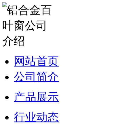
网站首页
公司简介
产品展示
行业动态