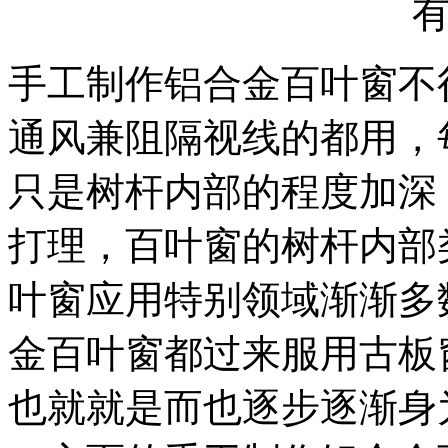
手工制作铝合金百叶窗不
通风兼阻隔视线的都用，
只是树杆内部的程度加深
打理，百叶窗的树杆内部
叶窗应用特别领域渐渐多
金百叶窗都过来服用古板
也就就是而也逐步逐渐身