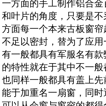
一方面的手工制作铝合金
和叶片的角度，只要是不
方面每一个本来古板窗帘
不足以密封，替为了应用
有一般都具有军服名有款
的特性就在于其中不一般
也同样一般都具有盖上先
能于加重名一扇窗，同时
可以从会窗与窗帘的都得