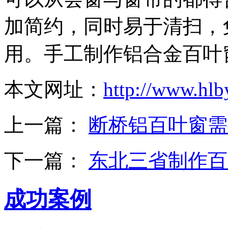
加简约，同时易于清扫，
用。手工制作铝合金百叶
本文网址：
http://www.hl
上一篇：
断桥铝百叶窗需
下一篇：
东北三省制作百
成功案例