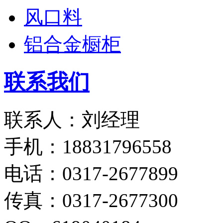
风口料
铝合金橱柜
联系我们
联系人：刘经理
手机：18831796558
电话：0317-2677899
传真：0317-2677300