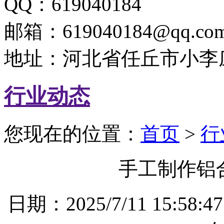
QQ：619040184
邮箱：619040184@qq.co
地址：河北省任丘市小李
行业动态
您现在的位置：
首页
>
行
手工制作铝
日期：2025/7/11 15