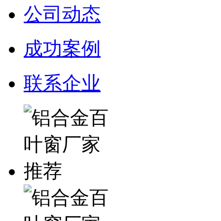
公司动态
成功案例
联系企业