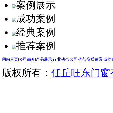
案例展示
成功案例
经典案例
推荐案例
网站首页
|
公司简介
|
产品展示
|
行业动态
|
公司动态
|
资质荣誉
|
成功
版权所有：
任丘旺东门窗