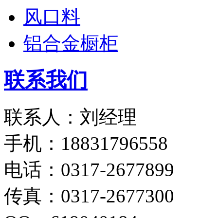
风口料
铝合金橱柜
联系我们
联系人：刘经理
手机：18831796558
电话：0317-2677899
传真：0317-2677300