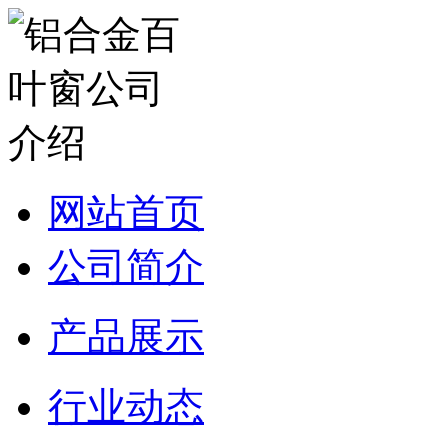
网站首页
公司简介
产品展示
行业动态