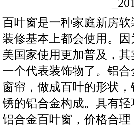
百叶窗是一种家庭新房软
装修基本上都会使用。因
美国家使用更加普及，其
一个代表装饰物了。铝合
窗帘，做成百叶的形状，
锈的铝合金构成。具有轻
铝合金百叶窗，价格合理