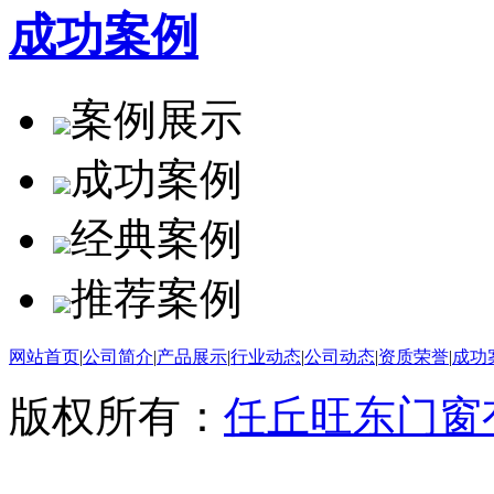
成功案例
案例展示
成功案例
经典案例
推荐案例
网站首页
|
公司简介
|
产品展示
|
行业动态
|
公司动态
|
资质荣誉
|
成功
版权所有：
任丘旺东门窗