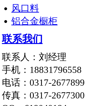
风口料
铝合金橱柜
联系我们
联系人：刘经理
手机：18831796558
电话：0317-2677899
传真：0317-2677300