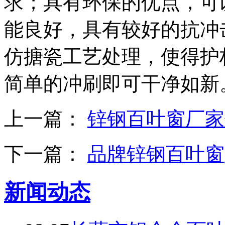
求；具有环保的优点，可
能良好，具有较好的抗冲
仿搪瓷工艺处理，使得护
简单的冲刷即可干净如新
上一篇：
锌钢百叶窗厂家
下一篇：
品牌锌钢百叶窗
新闻动态