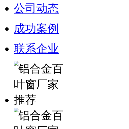
公司动态
成功案例
联系企业