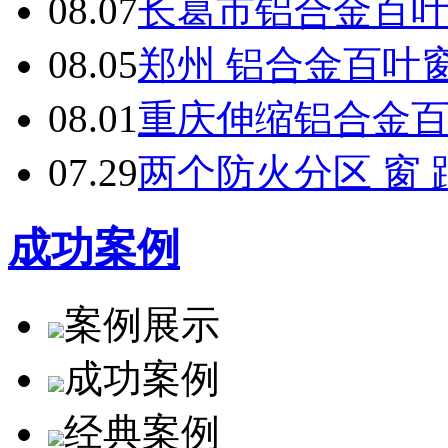
08.07
长葛市铝合金百
08.05
郑州 铝合金百叶
08.01
重庆伸缩铝合金
07.29
两个防火分区 窗
成功案例
案例展示
成功案例
经典案例