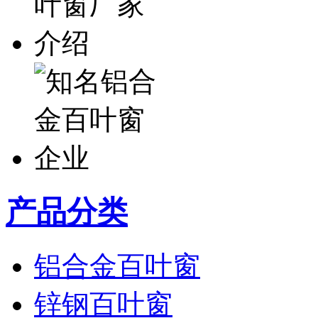
产品分类
铝合金百叶窗
锌钢百叶窗