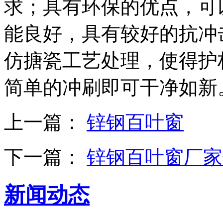
求；具有环保的优点，可
能良好，具有较好的抗冲
仿搪瓷工艺处理，使得护
简单的冲刷即可干净如新
上一篇：
锌钢百叶窗
下一篇：
锌钢百叶窗厂家
新闻动态