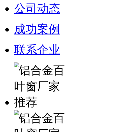
公司动态
成功案例
联系企业