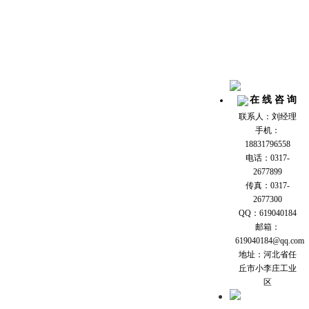
在 线 咨 询
联系人：刘经理
手机：
18831796558
电话：0317-
2677899
传真：0317-
2677300
QQ：619040184
邮箱：
619040184@qq.com
地址：河北省任
丘市小李庄工业
区